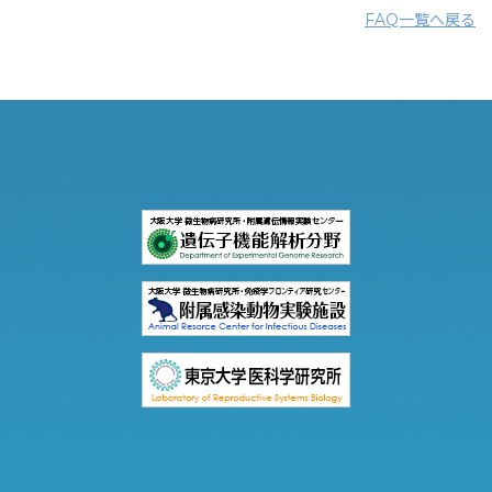
FAQ一覧へ戻る